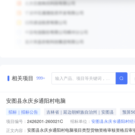
相关项目
999+
安图县永庆乡通阳村电脑
招标｜招标公告
吉林省｜延边朝鲜族自治州｜安图县
预算5
项目编号：
2426201-260021C
招标单位：
安图县永庆乡通阳村经
安图县永庆乡通阳村电脑项目类型货物资格审核资格后审项目编号
正文内容：