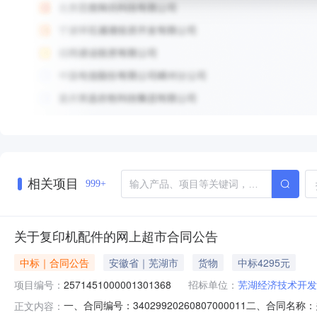
相关项目
999+
关于复印机配件的网上超市合同公告
中标｜合同公告
安徽省｜芜湖市
货物
中标4295元
项目编号：
2571451000001301368
招标单位：
芜湖经济技术开发
一、合同编号：34029920260807000011二、合
正文内容：