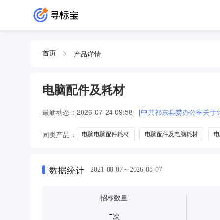
产品详情
首页
电脑配件及耗材
最新动态：
2026-07-24 09:58
[中共祁东县委办公室关于
同类产品：
电脑电脑配件耗材
电脑配件及电脑耗材
电
数据统计
2021-08-07～2026-08-07
招标数量
-
次