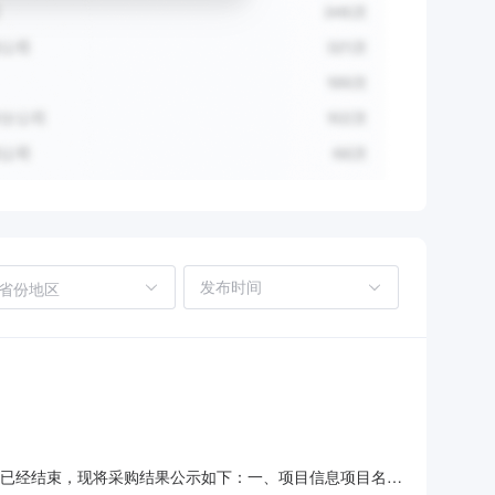
省份地区
）采购已经结束，现将采购结果公示如下：一、项目信息项目名