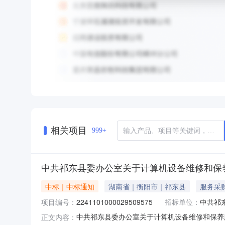
相关项目
999+
中共祁东县委办公室关于计算机设备维修和保
中标｜中标通知
湖南省｜衡阳市｜祁东县
服务采
项目编号：
2241101000029509575
招标单位：
中共祁
中共祁东县委办公室关于计算机设备维修和保养服务
正文内容：