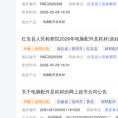
项目编号：
HAC2020356
招标单位：
红安县人民检察院
发布时间：
2026-05-09 16:53
相关产品：
电脑配件及耗材
红安县人民检察院2026年电脑配件及耗材(鼎
中标｜合同公告
湖北省｜黄冈市｜红安县
材料配
项目编号：
HAC2020356
招标单位：
红安县人民检察院
发布时间：
2026-05-09 16:31
相关产品：
电脑配件及耗材
关于电脑配件及耗材的网上超市合同公告
中标｜合同公告
安徽省｜宿州市｜萧县
材料配件
项目编号：
2061451000001191023
招标单位：
萧县青
一、合同编号：341322202604270000
正文内容：