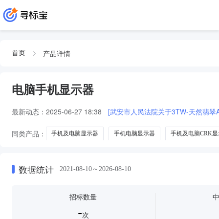
产品详情
首页
电脑手机显示器
最新动态：
2025-06-27 18:38
[武安市人民法院关于3TW-天然翡翠
同类产品：
手机及电脑显示器
手机电脑显示器
手机及电脑CRK显
涉案手机2台及电脑主机显示器打包处置
一体机显示器笔记本电脑手机拍
数据统计
2021-08-10～2026-08-10
招标数量
-
次