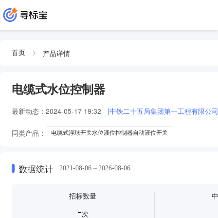
产品详情
首页
电缆式水位控制器
最新动态：
2024-05-17 19:32
[中铁二十五局集团第一工程有限公
同类产品：
电缆式浮球开关水位液位控制器自动液位开关
数据统计
2021-08-06～2026-08-06
招标数量
-
次