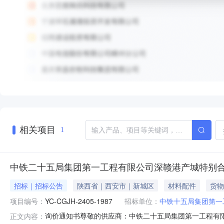
相关项目
1
中铁二十五局集团第一工程有限公司深赣港产城特别
招标｜招标公告
陕西省｜西安市｜新城区
材料配件
货物
项目编号：
YC-CGJH-2405-1987
招标单位：
中铁十五局集团第一
询价通知书尊敬的供应商：中铁二十五局集团第一工程有限公
正文内容：