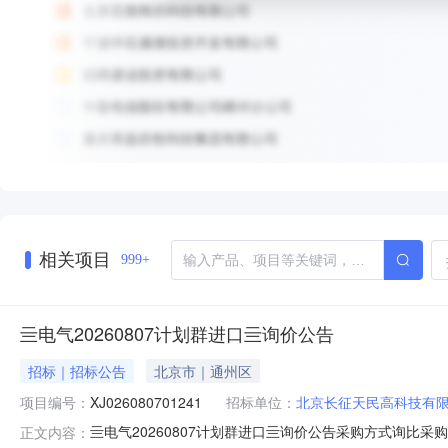
相关项目
999+
亖电气20260807计划群进口亖询价公告
招标｜招标公告
北京市｜通州区
项目编号：
XJ026080701241
招标单位：
北京长征天民高科技有
亖电气20260807计划群进口亖询价公告采购方式询比采购
正文内容：