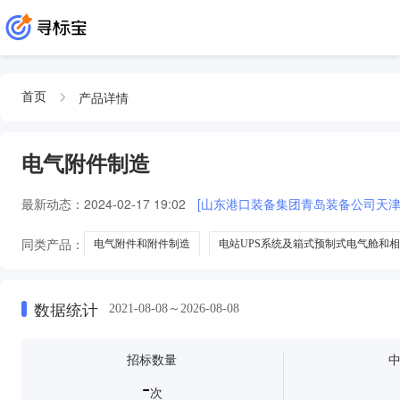
产品详情
首页
电气附件制造
最新动态：
2024-02-17 19:02
[山东港口装备集团青岛装备公司天
同类产品：
电气附件和附件制造
电站UPS系统及箱式预制式电气舱和
数据统计
2021-08-08～2026-08-08
招标数量
-
次