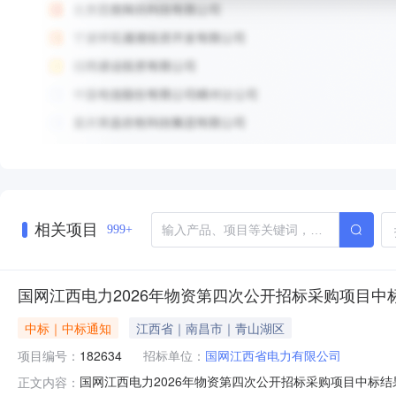
相关项目
999+
国网江西电力2026年物资第四次公开招标采购项目中标结果
中标｜中标通知
江西省｜南昌市｜青山湖区
项目编号：
182634
招标单位：
国网江西省电力有限公司
国网江西电力2026年物资第四次公开招标采购项目中标结
正文内容：