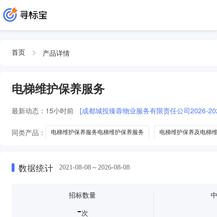
产品详情
首页
电梯维护保养服务
最新动态：
15小时前
[成都城投臻蓉物业服务有限责任公司2026-2
同类产品：
电梯维护保养服务电梯维护保养服务
电梯维护保养及电梯
电梯维护保养 服务
电梯维护保养及服务
数据统计
2021-08-08～2026-08-08
招标数量
-
次