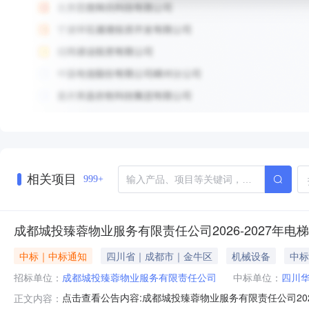
相关项目
999+
成都城投臻蓉物业服务有限责任公司2026-2027年
中标｜中标通知
四川省｜成都市｜金牛区
机械设备
中标
招标单位：
成都城投臻蓉物业服务有限责任公司
中标单位：
四川
点击查看公告内容:成都城投臻蓉物业服务有限责任公司202
正文内容：