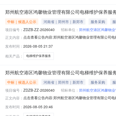
郑州航空港区鸿馨物业管理有限公司电梯维护保养服务
中标｜候选人公示
河南省｜郑州市｜新郑市
服务采购
服
项目编号：
ZDZB-ZZ-2026040
招标单位：
郑州航空港区鸿馨物业
点击查看公告内容:郑州航空港区鸿馨物业管理有限公司电梯
正文内容：
发布时间：
2026-08-05 21:37
相关产品：
电梯维护保养服务
郑州航空港区鸿馨物业管理有限公司电梯维护保养服务
中标｜候选人公示
河南省｜郑州市｜新郑市
服务采购
服
项目编号：
ZDZB-ZZ-2026040
招标单位：
郑州航空港区鸿馨物业
点击查看公告内容:郑州航空港区鸿馨物业管理有限公司电梯
正文内容：
发布时间：
2026-08-05 20:46