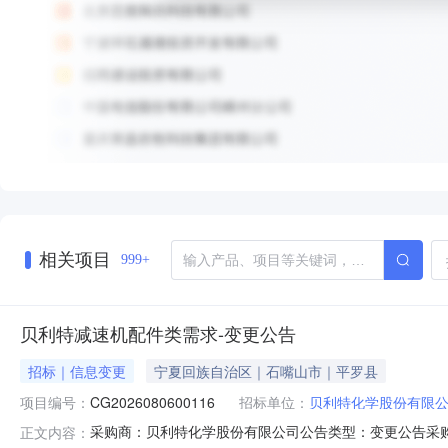
相关项目
999+
贝利特减速机配件类需求-变更公告
招标｜信息变更
宁夏回族自治区｜石嘴山市｜平罗县
项目编号：
CG2026080600116
招标单位：
贝利特化学股份有限
采购商：贝利特化学股份有限公司公告类型：变更公告采购方式：
正文内容：