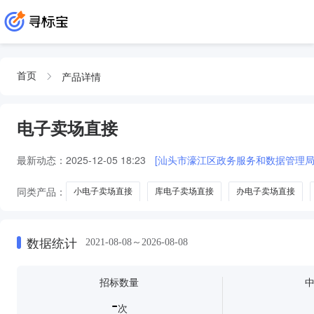
产品详情
首页
电子卖场直接
最新动态：
2025-12-05 18:23
[汕头市濠江区政务服务和数据管理局
同类产品：
小电子卖场直接
库电子卖场直接
办电子卖场直接
数据统计
2021-08-08～2026-08-08
招标数量
-
次