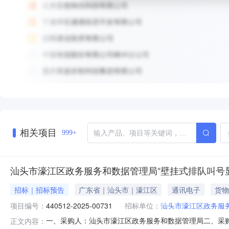
相关项目
999+
汕头市濠江区政务服务和数据管理局“壁挂式排队叫号
招标｜招标预告
广东省｜汕头市｜濠江区
通讯电子
货物
项目编号：
440512-2025-00731
招标单位：
汕头市濠江区政务服
一、采购人：汕头市濠江区政务服务和数据管理局二、采购计划
正文内容：