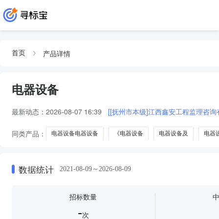
产品详情
首页
电器设备
最新动态：
2026-08-07 16:39
同类产品：
电器设备电器设备
《电器设备
电器设备及
电器
数据统计
2021-08-09～2026-08-09
招标数量
-
次