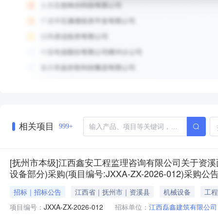
相关项目
999+
[抚州市本级]江西鑫安工程监理咨询有限公司关于资
设备部分)采购(项目编号:JXXA-ZX-2026-012)采购
招标｜招标公告
江西省｜抚州市｜资溪县
机械设备
工程
项目编号：
JXXA-ZX-2026-012
招标单位：
江西磊鑫建筑有限公司