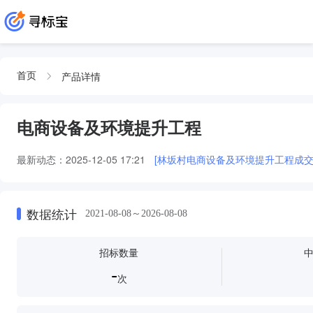
产品详情
首页
电商设备及环境提升工程
最新动态：
2025-12-05 17:21
[林坂村电商设备及环境提升工程成交
数据统计
2021-08-08～2026-08-08
招标数量
-
次