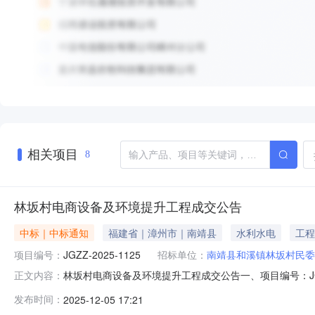
相关项目
8
林坂村电商设备及环境提升工程成交公告
中标｜中标通知
福建省｜漳州市｜南靖县
水利水电
工程
项目编号：
JGZZ-2025-1125
招标单位：
南靖县和溪镇林坂村民委
林坂村电商设备及环境提升工程成交公告一、项目编号：JG
正文内容：
程有限公司供应商地址：福建省东山县西埔镇白石街新秀路6
发布时间：
2025-12-05 17:21
建泙禹水利水电工程有限公司林坂村电商设备及环境提升工程详