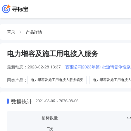
产品详情
首页
电力增容及施工用电接入服务
最新动态：
2023-02-28 13:37
[西源公司2023年第1批邀请竞争性
同类产品：
电力增容及施工用电接入服务箱变
电力增容及施工用电接
数据统计
2021-08-06～2026-08-06
招标数量
-
次