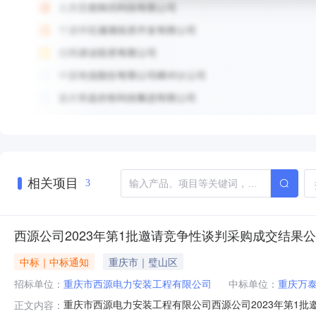
相关项目
3
西源公司2023年第1批邀请竞争性谈判采购成交结果
中标｜中标通知
重庆市｜璧山区
招标单位：
重庆市西源电力安装工程有限公司
中标单位：
重庆万
重庆市西源电力安装工程有限公司西源公司2023年第1
正文内容：