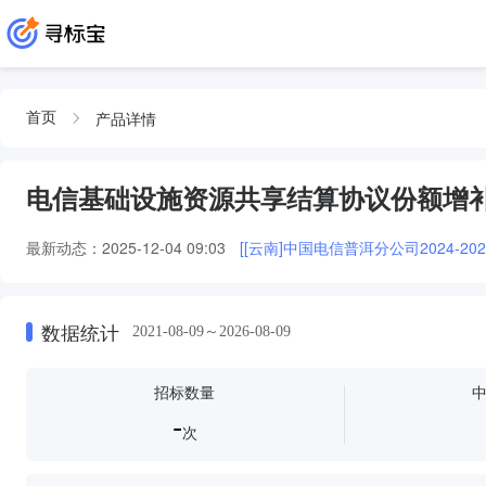
产品详情
首页
电信基础设施资源共享结算协议份额增
最新动态：
2025-12-04 09:03
[[云南]中国电信普洱分公司2024
数据统计
2021-08-09～2026-08-09
招标数量
-
次