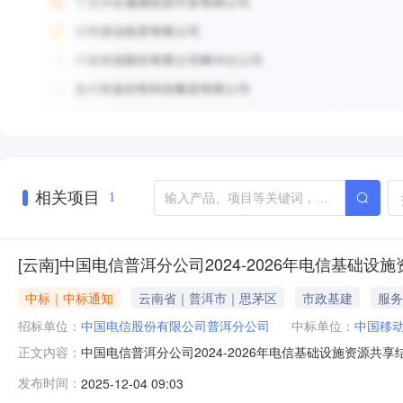
相关项目
1
[云南]中国电信普洱分公司2024-2026年电信基础
中标｜中标通知
云南省｜普洱市｜思茅区
市政基建
服务
招标单位：
中国电信股份有限公司普洱分公司
中标单位：
中国移
中国电信普洱分公司2024-2026年电信基础设施资源共
正文内容：
(移动产权与电信）份额增补项目采购人为中国电信股份
发布时间：
2025-12-04 09:03
施资源共享服务二、直接采购原因本项目为非依法必须进