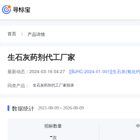
产品详情
首页
生石灰药剂代工厂家
最新动态：
2024-03-16 04:27
[[BJHC-2024-01-001][生石灰
同类产品：
生石灰药剂代工厂家招录
数据统计
2021-08-09～2026-08-09
招标数量
-
次