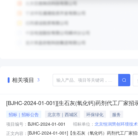
相关项目
3
[BJHC-2024-01-001][生石灰(氧化钙)药剂代工厂家
招标｜招标公告
北京市｜西城区
环保绿化
服务
项目编号：
BJHC-2024-01-001
招标单位：
北京恒润慧创环境技术
[BJHC-2024-01-001]【生石灰（氧化钙）药
正文内容：