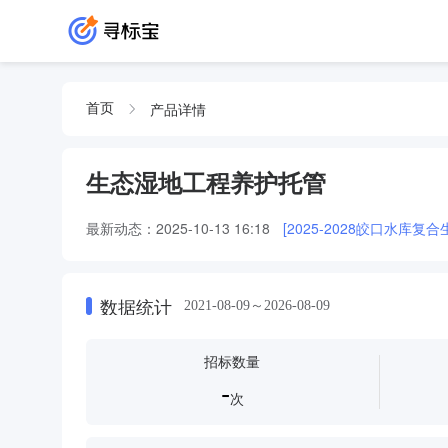
产品详情
首页
生态湿地工程养护托管
最新动态：
2025-10-13 16:18
[2025-2028皎口水库
数据统计
2021-08-09～2026-08-09
招标数量
-
次