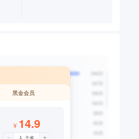
黑金会员
14.9
¥