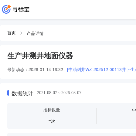
产品详情
首页
生产井测井地面仪器
最新动态：
2026-01-14 16:32
[中油测井WZ-202512-00113井
数据统计
2021-08-07～2026-08-07
招标数量
-
次