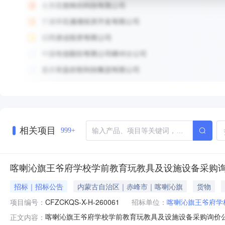
相关项目
999+
喀喇沁旗王爷府学校学前教育玩教具及设施设备采购
招标｜招标公告
内蒙古自治区｜赤峰市｜喀喇沁旗
货物
项目编号：
CFZCKQS-X-H-260061
招标单位：
喀喇沁旗王爷府学
喀喇沁旗王爷府学校学前教育玩教具及设施设备采购询价
正文内容：