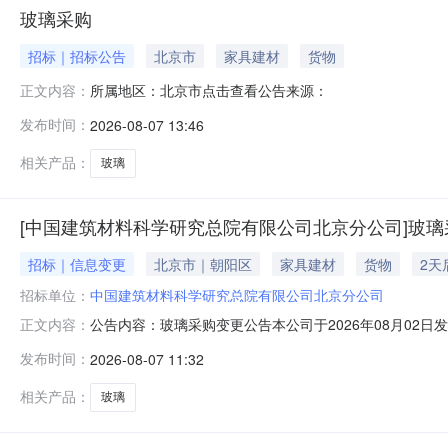
玻璃采购
招标｜招标公告
北京市
家具建材
货物
所属地区：北京市点击查看公告来源：
正文内容：
发布时间：
2026-08-07 13:46
相关产品：
玻璃
[中国建筑材料科学研究总院有限公司北京分公司]玻璃
招标｜信息变更
北京市｜朝阳区
家具建材
货物
2天
招标单位：
中国建筑材料科学研究总院有限公司北京分公司
公告内容：玻璃采购变更公告本公司于2026年08月02日发
正文内容：
间:2026年08月10日08:00澄清与修改的内容:响应文
发布时间：
2026-08-07 11:32
相关产品：
玻璃