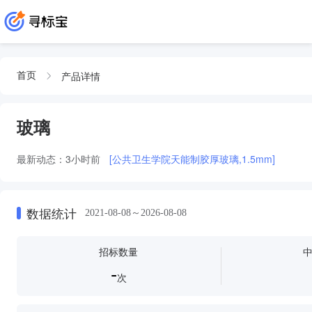
产品详情
首页
玻璃
最新动态：
3小时前
[公共卫生学院天能制胶厚玻璃,1.5mm]
数据统计
2021-08-08～2026-08-08
招标数量
-
次