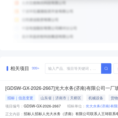
相关项目
999+
[GDSW-GX-2026-2667]光大水务(济南)有限公
招标｜信息变更
山东省｜济南市｜天桥区
机械设备
货物
项目编号：
GDSW-GX-2026-2667
招标单位：
光大水务(济南)有
招标人招标人光大水务（济南）有限公司联系人王琦联系电话0
正文内容：