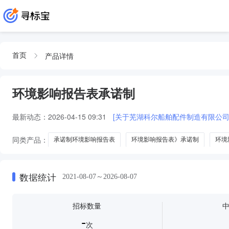
产品详情
首页
环境影响报告表承诺制
最新动态：
2026-04-15 09:31
[关于芜湖科尔船舶配件制造有限公司
同类产品：
承诺制环境影响报告表
环境影响报告表》承诺制
环境
环境影响报告表作出承诺制
环境影响报告表承诺制审批
数据统计
2021-08-07～2026-08-07
招标数量
-
次