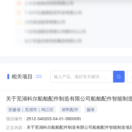
相关项目
221
关于芜湖科尔船舶配件制造有限公司船舶配件智能制造
安徽省｜芜湖市｜鸠江区
材料配件
服务
项目编号：
2512-340203-04-01-580009)
关于芜湖科尔船舶配件制造有限公司船舶配件智能制造项目
正文内容：