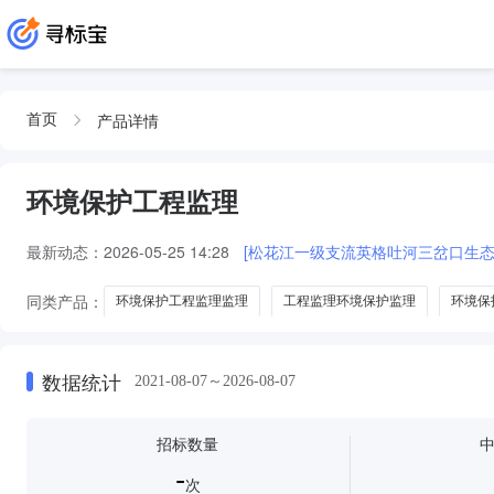
产品详情
首页
环境保护工程监理
最新动态：
2026-05-25 14:28
[松花江一级支流英格吐河三岔口生
同类产品：
环境保护工程监理监理
工程监理环境保护监理
环境保
环境保护工程及工程监理
数据统计
2021-08-07～2026-08-07
招标数量
-
次