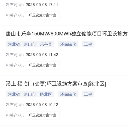
发布时间：
2026-05-08 17:11
相关产品：
环卫设施方案审查
唐山市乐亭150MW/600MWh独立储能项目环卫设施方
河北省｜唐山市｜乐亭县
环保绿化
工程
发布时间：
2026-05-08 11:42
相关产品：
环卫设施方案审查
溪上·福临门(变更)环卫设施方案审查[路北区]
河北省｜唐山市｜路北区
环保绿化
工程
发布时间：
2026-05-08 10:12
相关产品：
环卫设施方案审查