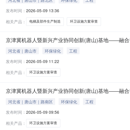
河北省｜唐山市｜路北区
环保绿化
工程
发布时间：
2026-05-09 13:36
相关产品：
电梯及部件生产制造
环卫设施方案审查
京津冀机器人暨新兴产业协同创新(唐山)基地——融合
河北省｜唐山市
环保绿化
工程
发布时间：
2026-05-09 11:22
相关产品：
环卫设施方案审查
京津冀机器人暨新兴产业协同创新(唐山)基地——融合
河北省｜唐山市｜路南区
环保绿化
工程
发布时间：
2026-05-09 09:56
相关产品：
环卫设施方案审查