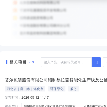
相关项目
759
艾尔包装股份有限公司铝制易拉盖智能化生产线及公辅
河北省｜唐山市｜遵化市
环保绿化
服务
发布时间：
2026-05-12 11:17
相关产品：
铝制易拉盖智能化生产线及公辅设施建设
环卫设施方案审查