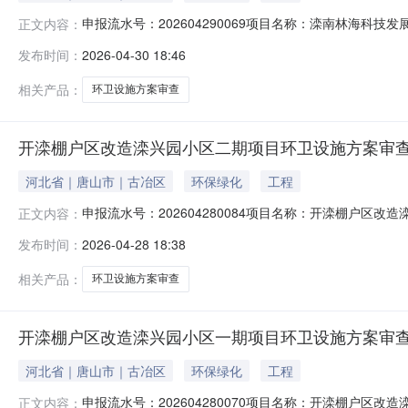
申报流水号：202604290069项目名称：滦南林海
正文内容：
日期：2026-04-29承诺期限：5工作日办结日期：暂无
发布时间：
2026-04-30 18:46
相关产品：
环卫设施方案审查
开滦棚户区改造滦兴园小区二期项目环卫设施方案审查[
河北省｜唐山市｜古冶区
环保绿化
工程
申报流水号：202604280084项目名称：开滦棚户区
正文内容：
诺期限：5工作日办结日期：暂无办结状态：已接件
发布时间：
2026-04-28 18:38
相关产品：
环卫设施方案审查
开滦棚户区改造滦兴园小区一期项目环卫设施方案审查[
河北省｜唐山市｜古冶区
环保绿化
工程
申报流水号：202604280070项目名称：开滦棚户区
正文内容：