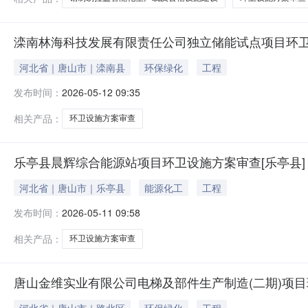
滦南林海科技发展有限责任公司独立储能试点项目环卫
河北省｜唐山市｜滦南县
环保绿化
工程
发布时间：
2026-05-12 09:35
相关产品：
环卫设施方案审查
乐亭县晨辉综合能源站项目环卫设施方案审查[乐亭县]
河北省｜唐山市｜乐亭县
能源化工
工程
发布时间：
2026-05-11 09:58
相关产品：
环卫设施方案审查
唐山金维实业有限公司电梯及部件生产制造(二期)项目