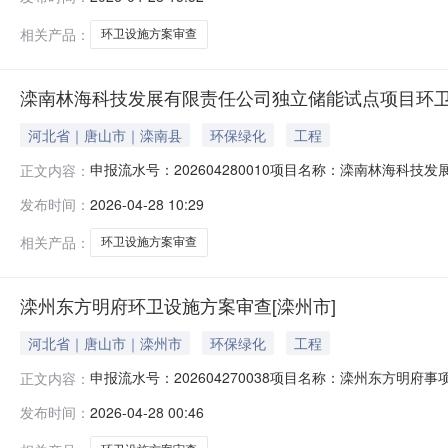
相关产品：
环卫设施方案审查
滦南林海科技发展有限责任公司独立储能试点项目环卫
河北省｜唐山市｜滦南县
环保绿化
工程
申报流水号：202604280010项目名称：滦南林海
正文内容：
日期：2026-04-28承诺期限：5工作日办结日期：暂无
发布时间：
2026-04-28 10:29
相关产品：
环卫设施方案审查
滦州东方明府环卫设施方案审查[滦州市]
河北省｜唐山市｜滦州市
环保绿化
工程
申报流水号：202604270038项目名称：滦州东方明
正文内容：
日办结日期：暂无办结状态：已接件
发布时间：
2026-04-28 00:46