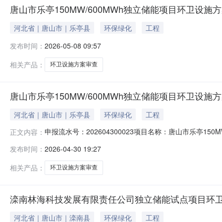
唐山市乐亭150MW/600MWh独立储能项目环卫设施方
河北省｜唐山市｜乐亭县
环保绿化
工程
发布时间：
2026-05-08 09:57
相关产品：
环卫设施方案审查
唐山市乐亭150MW/600MWh独立储能项目环卫设施方
河北省｜唐山市｜乐亭县
环保绿化
工程
申报流水号：202604300023项目名称：唐山市乐亭
正文内容：
2026-04-30承诺期限：5工作日办结日期：暂无办结状态
发布时间：
2026-04-30 19:27
相关产品：
环卫设施方案审查
滦南林海科技发展有限责任公司独立储能试点项目环卫
河北省｜唐山市｜滦南县
环保绿化
工程