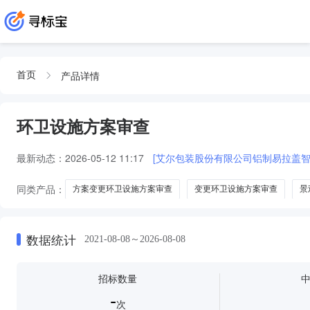
产品详情
首页
环卫设施方案审查
最新动态：
2026-05-12 11:17
[艾尔包装股份有限公司铝制易拉盖智
同类产品：
方案变更环卫设施方案审查
变更环卫设施方案审查
景
综合能力提升环卫设施方案审查
污泥处置工程环卫设施方案审查
数据统计
2021-08-08～2026-08-08
招标数量
-
次