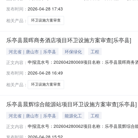
诺期限：5工作日办结日期：暂无办结状态：已接件
发布时间：
2026-04-28 17:43
相关产品：
环卫设施方案审查
乐亭县晨晖商务酒店项目环卫设施方案审查[乐亭县]
河北省｜唐山市｜乐亭县
环保绿化
工程
申报流水号：202604280069项目名称：乐亭县晨晖
正文内容：
限：5工作日办结日期：暂无办结状态：已受理
发布时间：
2026-04-28 16:49
相关产品：
环卫设施方案审查
乐亭县晨辉综合能源站项目环卫设施方案审查[乐亭县]
河北省｜唐山市｜乐亭县
能源化工
工程
申报流水号：202604280062项目名称：乐亭县晨辉
正文内容：
期限：5工作日办结日期：暂无办结状态：已受理
发布时间：
2026-04-28 15:52