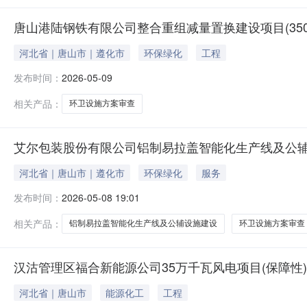
唐山港陆钢铁有限公司整合重组减量置换建设项目(350
河北省｜唐山市｜遵化市
环保绿化
工程
发布时间：
2026-05-09
相关产品：
环卫设施方案审查
艾尔包装股份有限公司铝制易拉盖智能化生产线及公辅
河北省｜唐山市｜遵化市
环保绿化
服务
发布时间：
2026-05-08 19:01
相关产品：
铝制易拉盖智能化生产线及公辅设施建设
环卫设施方案审查
汉沽管理区福合新能源公司35万千瓦风电项目(保障性
河北省｜唐山市
能源化工
工程