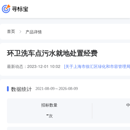
产品详情
首页
环卫洗车点污水就地处置经费
最新动态：
2023-12-01 10:02
[关于上海市徐汇区绿化和市容管理
数据统计
2021-08-09～2026-08-09
招标数量
-
次