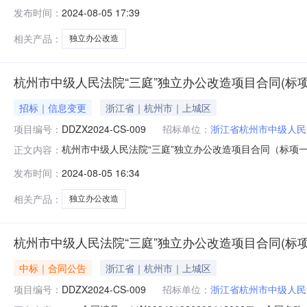
金额0元人民币合同期限年合同签署时间2024-08-0515:
发布时间：
2024-08-05 17:39
相关产品：
独立办公改造
杭州市中级人民法院“三庭”独立办公改造项目合同(标项
招标｜信息变更
浙江省｜杭州市｜上城区
项目编号：
DDZX2024-CS-009
招标单位：
浙江省杭州市中级人民
杭州市中级人民法院“三庭”独立办公改造项目合同（标项一--
正文内容：
采购人:名称:浙江省杭州市中级人民法院地址:浙江省杭州市上
发布时间：
2024-08-05 16:34
路238号森禾广场B楼15层联系人:黄正宇电话:非委托采购不显
相关产品：
独立办公改造
杭州市中级人民法院“三庭”独立办公改造项目合同(标项
中标｜合同公告
浙江省｜杭州市｜上城区
项目编号：
DDZX2024-CS-009
招标单位：
浙江省杭州市中级人民