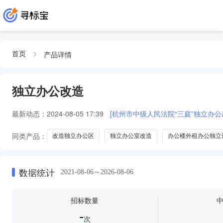
产品详情
首页
独立办公改造
最新动态：
2024-08-05 17:39
[杭州市中级人民法院“三庭”独立办公
同类产品：
改造独立办公区
独立办公室改造
办公楼外租办公独立
办公场地独立中央空调改造
数据统计
2021-08-06～2026-08-06
招标数量
-
次