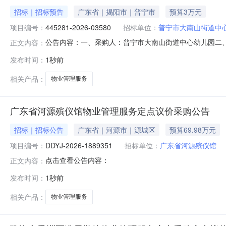
招标｜招标预告
广东省｜揭阳市｜普宁市
预算3万元
项目编号：
445281-2026-03580
招标单位：
普宁市大南山街道中
公告内容：一、采购人：普宁市大南山街道中心幼儿园二、采购
正文内容：
（元）：30000.00六、需求时间：七、采购方式：9八、备案时间
发布时间：
1秒前
相关产品：
物业管理服务
广东省河源殡仪馆物业管理服务定点议价采购公告
招标｜招标公告
广东省｜河源市｜源城区
预算69.98万元
项目编号：
DDYJ-2026-1889351
招标单位：
广东省河源殡仪馆
点击查看公告内容：
正文内容：
发布时间：
1秒前
相关产品：
物业管理服务