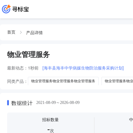
产品详情
首页
物业管理服务
最新动态：
1秒前
[海丰县海丰中学病媒生物防治服务采购计划]
同类产品：
物业管理服务物业管理服务物业管理服务
物业管理服务物
物业管理服务项物业管理服务
物业管理服务保洁物业管理服务
物业
数据统计
2021-08-09～2026-08-09
招标数量
-
次