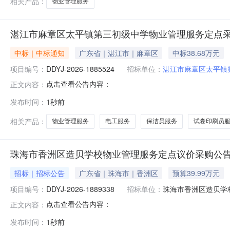
相关产品：
物业管理服务
湛江市麻章区太平镇第三初级中学物业管理服务定点
中标｜中标通知
广东省｜湛江市｜麻章区
中标38.68万元
项目编号：
DDYJ-2026-1885524
招标单位：
湛江市麻章区太平镇
点击查看公告内容：
正文内容：
发布时间：
1秒前
相关产品：
物业管理服务
电工服务
保洁员服务
试卷印刷员
珠海市香洲区造贝学校物业管理服务定点议价采购公
招标｜招标公告
广东省｜珠海市｜香洲区
预算39.99万元
项目编号：
DDYJ-2026-1889338
招标单位：
珠海市香洲区造⻉学
点击查看公告内容：
正文内容：
发布时间：
1秒前