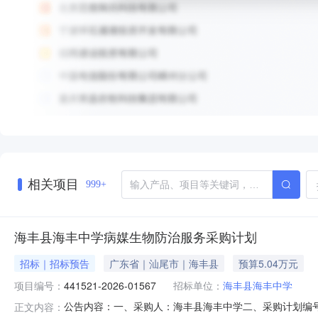
相关项目
999+
海丰县海丰中学病媒生物防治服务采购计划
招标｜招标预告
广东省｜汕尾市｜海丰县
预算5.04万元
项目编号：
441521-2026-01567
招标单位：
海丰县海丰中学
公告内容：一、采购人：海丰县海丰中学二、采购计划编号：4
正文内容：