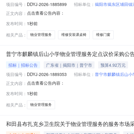
项目编号：
DDYJ-2026-1885899
招标单位：
揭阳市揭东区埔田镇
点击查看公告内容：
正文内容：
发布时间：
1秒前
相关产品：
物业管理服务
维修安装课桌椅
维修门窗
普宁市麒麟镇后山小学物业管理服务定点议价采购公
招标｜招标公告
广东省｜揭阳市｜普宁市
预算4.92万元
项目编号：
DDYJ-2026-1889353
招标单位：
普宁市麒麟镇后山小
点击查看公告内容：
正文内容：
发布时间：
1秒前
相关产品：
物业管理服务
和田县布扎克乡卫生院关于物业管理服务的服务市场