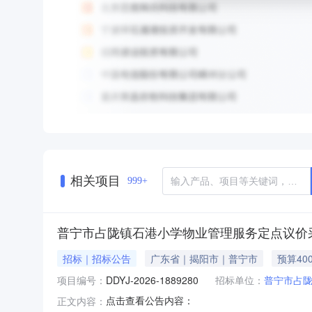
相关项目
999+
普宁市占陇镇石港小学物业管理服务定点议价
招标｜招标公告
广东省｜揭阳市｜普宁市
预算40
项目编号：
DDYJ-2026-1889280
招标单位：
普宁市占
点击查看公告内容：
正文内容：