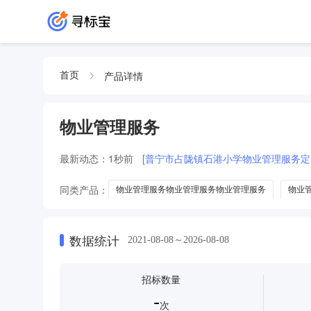
产品详情
首页
物业管理服务
最新动态：
1秒前
[普宁市占陇镇石港小学物业管理服务定
同类产品：
物业管理服务物业管理服务物业管理服务
物业
物业管理服务项物业管理服务
物业管理服务采物业管理服务
数据统计
2021-08-08～2026-08-08
招标数量
-
次