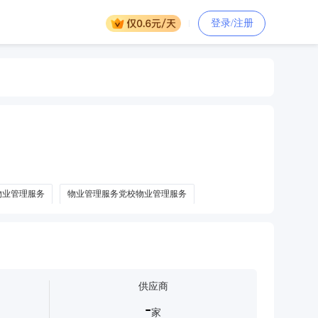
登录/注册
物业管理服务
物业管理服务党校物业管理服务
供应商
-
家