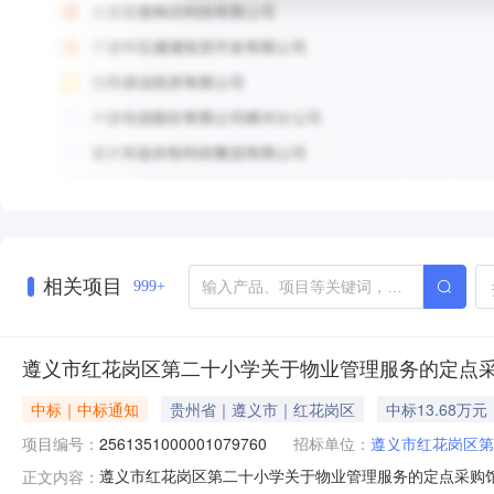
相关项目
999+
遵义市红花岗区第二十小学关于物业管理服务的定点
中标｜中标通知
贵州省｜遵义市｜红花岗区
中标13.68万元
项目编号：
2561351000001079760
招标单位：
遵义市红花岗区第
遵义市红花岗区第二十小学关于物业管理服务的定点采购馆采购
正文内容：