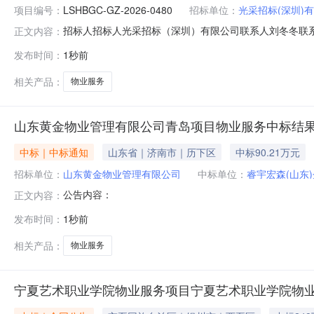
项目编号：
LSHBGC-GZ-2026-0480
招标单位：
光采招标(深圳)
招标人招标人光采招标（深圳）有限公司联系人刘冬冬联系电话
正文内容：
击查看公告内容：光大绿色环保固废处置（黄石）有限公司
发布时间：
1秒前
相关产品：
物业服务
山东黄金物业管理有限公司青岛项目物业服务中标结
中标｜中标通知
山东省｜济南市｜历下区
中标90.21万元
招标单位：
山东黄金物业管理有限公司
中标单位：
睿宇宏森(山东
公告内容：
正文内容：
发布时间：
1秒前
相关产品：
物业服务
宁夏艺术职业学院物业服务项目宁夏艺术职业学院物