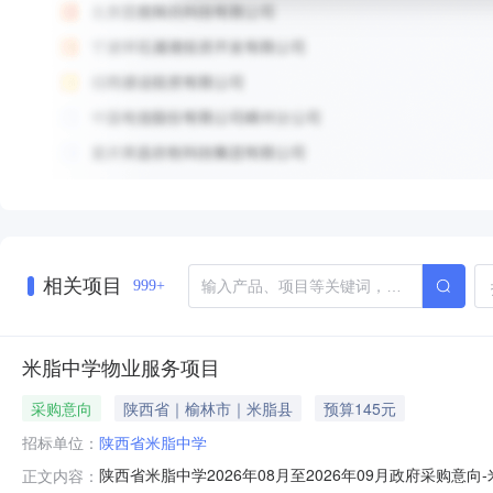
相关项目
999+
米脂中学物业服务项目
采购意向
陕西省｜榆林市｜米脂县
预算145元
招标单位：
陕西省米脂中学
陕西省米脂中学2026年08月至2026年09月政府采购意
正文内容：