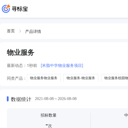
产品详情
首页
物业服务
最新动态：
1秒前
[米脂中学物业服务项目]
同类产品：
物业服务物业服务
物业服务-物业服务
物业服务校园
物业服务及前期物业服务
数据统计
2021-08-08～2026-08-08
招标数量
-
次