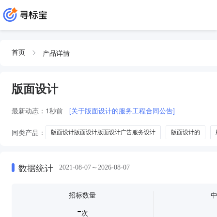
产品详情
首页
版面设计
最新动态：
1秒前
[关于版面设计的服务工程合同公告]
同类产品：
版面设计版面设计版面设计广告服务设计
版面设计的
数据统计
2021-08-07～2026-08-07
招标数量
-
次