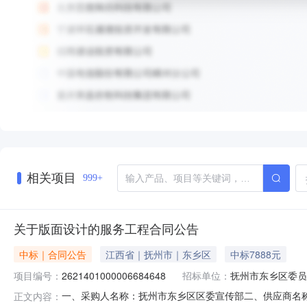
相关项目
999+
关于版面设计的服务工程合同公告
中标｜合同公告
江西省｜抚州市｜东乡区
中标7888元
项目编号：
2621401000006684648
招标单位：
抚州市东乡区委员
一、采购人名称：抚州市东乡区区委宣传部二、供应商名
正文内容：