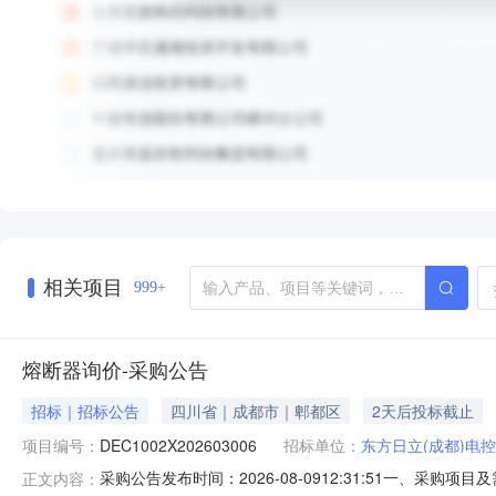
相关项目
999+
熔断器询价-采购公告
招标｜招标公告
四川省｜成都市｜郫都区
2天后投标截止
项目编号：
DEC1002X202603006
招标单位：
东方日立(成都)电
采购公告发布时间：2026-08-0912:31:51一、采
正文内容：