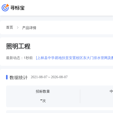
产品详情
首页
照明工程
最新动态：
1秒前
[上林县中学易地扶贫安置校区东大门排水管网及
数据统计
2021-08-07～2026-08-07
招标数量
-
次