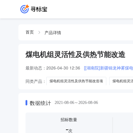
产品详情
首页
煤电机组灵活性及供热节能改造
最新动态：
2026-04-30 12:36
[[湖南院]新疆锦龙神雾煤
同类产品：
煤电机组灵活性及供热节能改造项
煤电机组灵
煤电机组灵活性及供热节能改造项目设计采
煤电机组灵活性
数据统计
2021-08-06～2026-08-06
招标数量
-
次