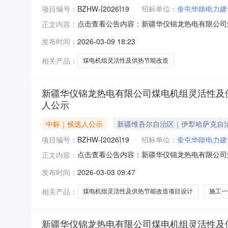
项目编号：
BZHW-[2026]19
招标单位：
奎屯华能电力建
点击查看公告内容：新疆华仪锦龙热电有限公司
正文内容：
示.pdf
发布时间：
2026-03-09 18:23
相关产品：
煤电机组灵活性及供热节能改造
新疆华仪锦龙热电有限公司煤电机组灵活性及供
人公示
中标｜候选人公示
新疆维吾尔自治区｜伊犁哈萨克自
项目编号：
BZHW-[2026]19
招标单位：
奎屯华能电力建
点击查看公告内容：新疆华仪锦龙热电有限公司
正文内容：
示.pdf
发布时间：
2026-03-03 09:47
相关产品：
煤电机组灵活性及供热节能改造项目设计
施工一
新疆华仪锦龙热电有限公司煤电机组灵活性及供