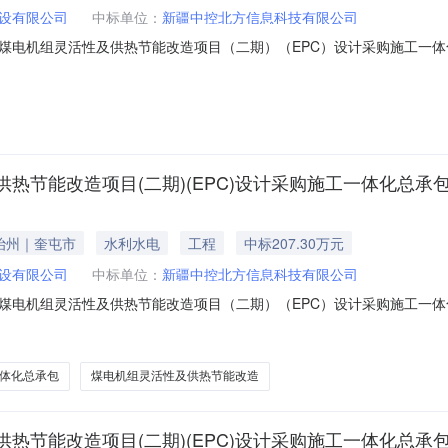
设有限公司
中标单位：
新疆中控北方信息科技有限公司
煤电机组灵活性及供热节能改造项目（二期）（EPC）设计采购施工一
热节能改造项目(二期)(EPC)设计采购施工一体化总承
治州｜奎屯市
水利水电
工程
中标207.30万元
设有限公司
中标单位：
新疆中控北方信息科技有限公司
煤电机组灵活性及供热节能改造项目（二期）（EPC）设计采购施工一
体化总承包
煤电机组灵活性及供热节能改造
热节能改造项目(二期)(EPC)设计采购施工一体化总承