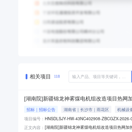
相关项目
118
[湖南院]新疆锦龙神雾煤电机组改造项目热网
招标｜招标公告
湖南省｜长沙市｜雨花区
机械设
项目编号：
HNSDLSJY-HW-43NC402908-ZBCGZX-2026-
[湖南院]新疆锦龙神雾煤电机组改造项目热网加热器采
正文内容：