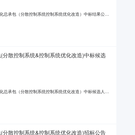
体化总承包（分散控制系统控制系统优化改造）中标结果公
包(分散控制系统&控制系统优化改造)中标候选
体化总承包（分散控制系统控制系统优化改造）中标候选人公
包(分散控制系统&控制系统优化改造)招标公告