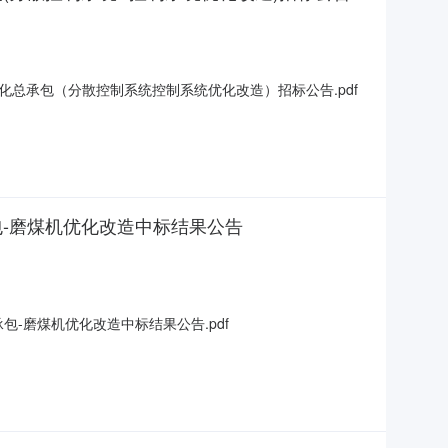
总承包（分散控制系统控制系统优化改造）招标公告.pdf
包-磨煤机优化改造中标结果公告
-磨煤机优化改造中标结果公告.pdf