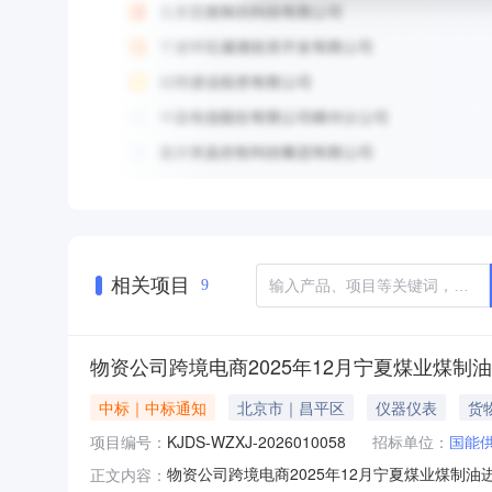
相关项目
9
物资公司跨境电商2025年12月宁夏煤业煤制
中标｜中标通知
北京市｜昌平区
仪器仪表
货
项目编号：
KJDS-WZXJ-2026010058
招标单位：
国能
物资公司跨境电商2025年12月宁夏煤业煤制油进
正文内容：