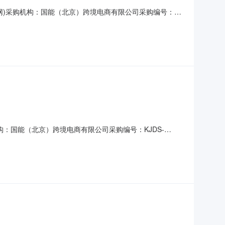
挂网)采购机构：国能（北京）跨境电商有限公司采购编号：
求:报价人须满足以下业绩1.报价人须提供近三年内（2022年1
的合同扫描件或国家能源E购发出的成交通知书）。合同至少2
构：国能（北京）跨境电商有限公司采购编号：KJDS-
人须满足以下业绩1.报价人须提供近三年内（2022年1月1日
扫描件或国家能源E购发出的成交通知书）。合同至少2个，报