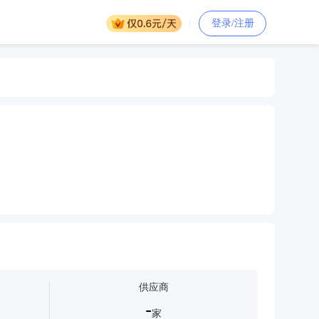
登录/注册
供应商
-
家