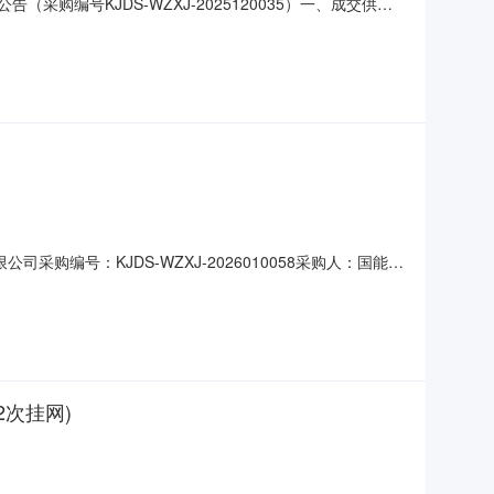
采购编号KJDS-WZXJ-2025120035）一、成交供应
团有限公司四、采购机构：国能（北京）跨境电商有限公司五、监
：4000104000-1-7886邮箱：
购编号：KJDS-WZXJ-2026010058采购人：国能
内（2023年1月1日至报价截止日期）2020年7月1日至
化工或石油化工项目的可燃有毒气体检测器的中标业绩，投
2次挂网)