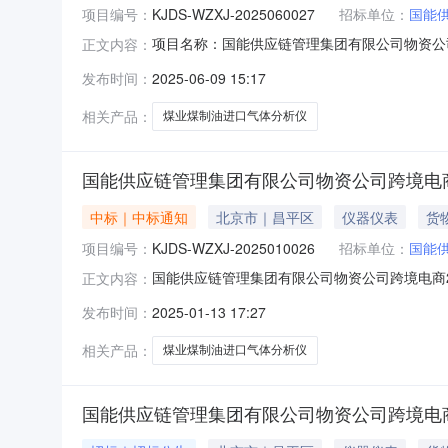
项目编号：
KJDS-WZXJ-2025060027
招标单位：
国能
项目名称：国能供应链管理集团有限公司物资公司跨
正文内容：
2025060027采购人：国能供应链管理集团
发布时间：
2025-06-09 15:17
截止日期）报价人需提供2022年1月1日以来
提供
相关产品：
煤业煤制油进口气体分析仪
国能供应链管理集团有限公司物资公司跨境电商2
中标｜中标通知
北京市｜昌平区
仪器仪表
货
项目编号：
KJDS-WZXJ-2025010026
招标单位：
国能
国能供应链管理集团有限公司物资公司跨境电商202
正文内容：
（上海）科技有限公司二、公告期：2025-01
发布时间：
2025-01-13 17:27
受理采购异议；采购人采购管理部门负责受理采购投诉
相关产品：
煤业煤制油进口气体分析仪
国能供应链管理集团有限公司物资公司跨境电商2