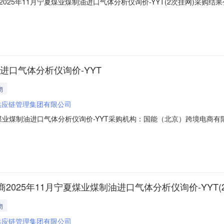
年11月宁夏煤业煤制油进口气体分析仪询价-YYT(2次挂网)采购结果公告（
：2026-01-20至2026-01-23三、采购人：国能供应链管理集
门负责受理采购投诉。异议接收单位：国能（北京）跨境电商有限公司联系电话
进口气体分析仪询价-YYT
物
供应链管理集团有限公司
业煤制油进口气体分析仪询价-YYT采购机构：国能（北京）跨境电商有限公司采
质要求:无。报价人业绩要求:报价人须满足以下业绩1.报价人须提供近三年
提供所投品牌产品不少于三份（每份合同数量不少于200台）及以上在煤
025年11月宁夏煤业煤制油进口气体分析仪询价-YYT(
物
供应链管理集团有限公司