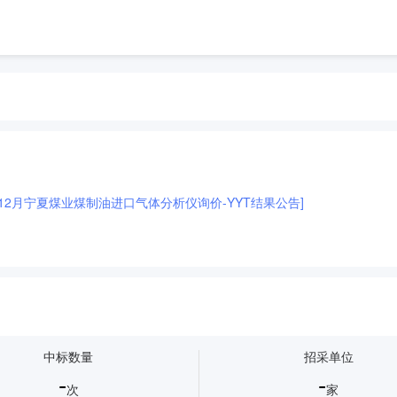
年12月宁夏煤业煤制油进口气体分析仪询价-YYT结果公告]
中标数量
招采单位
-
-
次
家