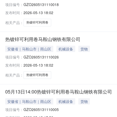
项目编号：
GZO2605131110018
发布时间：
2026-05-13 18:02
相关产品：
热镀锌可利用卷
热镀锌可利用卷马鞍山钢铁有限公司
安徽省｜马鞍山市｜雨山区
机械设备
货物
项目编号：
GZO2605131110026
发布时间：
2026-05-13 18:02
相关产品：
热镀锌可利用卷
05月13日14:00热镀锌可利用卷马鞍山钢铁有限公司
安徽省｜马鞍山市｜雨山区
机械设备
货物
项目编号：
GZO2605131110005