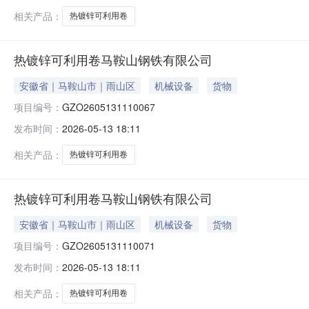
相关产品：
热镀锌可利用卷
热镀锌可利用卷马鞍山钢铁有限公司
安徽省｜马鞍山市｜雨山区
机械设备
货物
项目编号：
GZO2605131110067
发布时间：
2026-05-13 18:11
相关产品：
热镀锌可利用卷
热镀锌可利用卷马鞍山钢铁有限公司
安徽省｜马鞍山市｜雨山区
机械设备
货物
项目编号：
GZO2605131110071
发布时间：
2026-05-13 18:11
相关产品：
热镀锌可利用卷