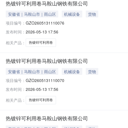
热镀锌可利用卷马鞍山钢铁有限公司
安徽省｜马鞍山市｜雨山区
机械设备
货物
项目编号：
GZO2605131110076
发布时间：
2026-05-13 17:56
相关产品：
热镀锌可利用卷
热镀锌可利用卷马鞍山钢铁有限公司
安徽省｜马鞍山市｜雨山区
机械设备
货物
项目编号：
GZO2605131110070
发布时间：
2026-05-13 17:56
相关产品：
热镀锌可利用卷
热镀锌可利用卷马鞍山钢铁有限公司