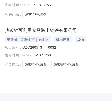
发布时间：
2026-05-13 17:56
相关产品：
热镀锌可利用卷
热镀锌可利用卷马鞍山钢铁有限公司
安徽省｜马鞍山市｜雨山区
机械设备
货物
项目编号：
GZO2605131110032
发布时间：
2026-05-13 17:56
相关产品：
热镀锌可利用卷
热镀铝锌可利用卷