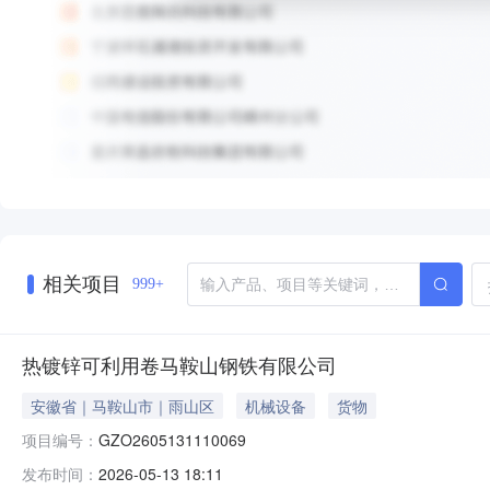
相关项目
999+
热镀锌可利用卷马鞍山钢铁有限公司
安徽省｜马鞍山市｜雨山区
机械设备
货物
项目编号：
GZO2605131110069
发布时间：
2026-05-13 18:11