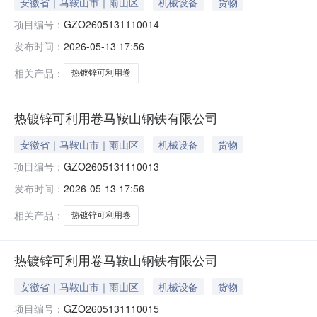
安徽省｜马鞍山市｜雨山区
机械设备
货物
项目编号：
GZO2605131110014
发布时间：
2026-05-13 17:56
相关产品：
热镀锌可利用卷
热镀锌可利用卷马鞍山钢铁有限公司
安徽省｜马鞍山市｜雨山区
机械设备
货物
项目编号：
GZO2605131110013
发布时间：
2026-05-13 17:56
相关产品：
热镀锌可利用卷
热镀锌可利用卷马鞍山钢铁有限公司
安徽省｜马鞍山市｜雨山区
机械设备
货物
项目编号：
GZO2605131110015