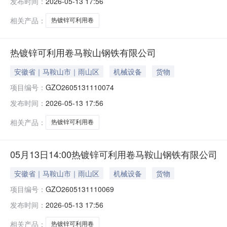
发布时间：
2026-05-13 17:56
相关产品：
热镀锌可利用卷
热镀锌可利用卷马鞍山钢铁有限公司
安徽省｜马鞍山市｜雨山区
机械设备
货物
项目编号：
GZO2605131110074
发布时间：
2026-05-13 17:56
相关产品：
热镀锌可利用卷
05月13日14:00热镀锌可利用卷马鞍山钢铁有限公司
安徽省｜马鞍山市｜雨山区
机械设备
货物
项目编号：
GZO2605131110069
发布时间：
2026-05-13 17:56
相关产品：
热镀锌可利用卷