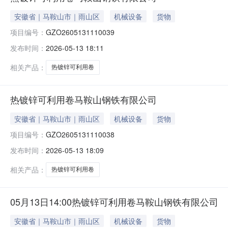
安徽省｜马鞍山市｜雨山区
机械设备
货物
项目编号：
GZO2605131110039
发布时间：
2026-05-13 18:11
相关产品：
热镀锌可利用卷
热镀锌可利用卷马鞍山钢铁有限公司
安徽省｜马鞍山市｜雨山区
机械设备
货物
项目编号：
GZO2605131110038
发布时间：
2026-05-13 18:09
相关产品：
热镀锌可利用卷
05月13日14:00热镀锌可利用卷马鞍山钢铁有限公司
安徽省｜马鞍山市｜雨山区
机械设备
货物