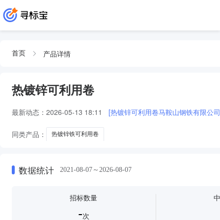
产品详情
首页
热镀锌可利用卷
最新动态：
2026-05-13 18:11
[热镀锌可利用卷马鞍山钢铁有限公司
同类产品：
热镀锌铁可利用卷
数据统计
2021-08-07～2026-08-07
招标数量
-
次