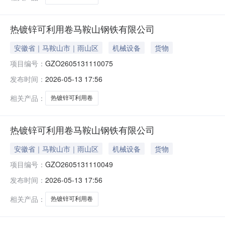
热镀锌可利用卷马鞍山钢铁有限公司
安徽省｜马鞍山市｜雨山区
机械设备
货物
项目编号：
GZO2605131110075
发布时间：
2026-05-13 17:56
相关产品：
热镀锌可利用卷
热镀锌可利用卷马鞍山钢铁有限公司
安徽省｜马鞍山市｜雨山区
机械设备
货物
项目编号：
GZO2605131110049
发布时间：
2026-05-13 17:56
相关产品：
热镀锌可利用卷