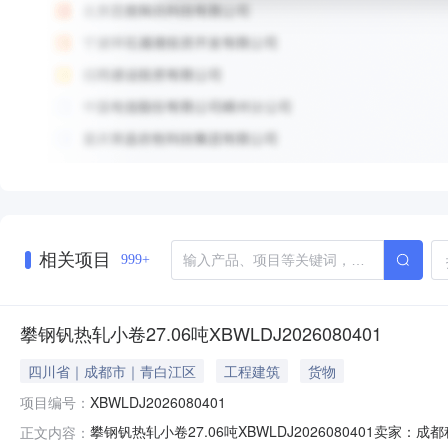
相关项目
999+
攀钢钒热轧小卷27.06吨XBWLDJ2026080401
四川省｜成都市｜青白江区
工程建筑
货物
项目编号：
XBWLDJ2026080401
攀钢钒热轧小卷27.06吨XBWLDJ2026080401
正文内容：