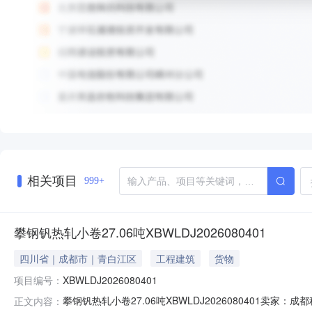
相关项目
999+
攀钢钒热轧小卷27.06吨XBWLDJ2026080401
四川省｜成都市｜青白江区
工程建筑
货物
项目编号：
XBWLDJ2026080401
攀钢钒热轧小卷27.06吨XBWLDJ2026080401
正文内容：