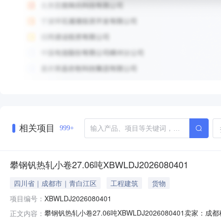
相关项目
999+
攀钢钒热轧小卷27.06吨XBWLDJ2026080401
四川省｜成都市｜青白江区
工程建筑
货物
项目编号：
XBWLDJ2026080401
攀钢钒热轧小卷27.06吨XBWLDJ2026080401
正文内容：