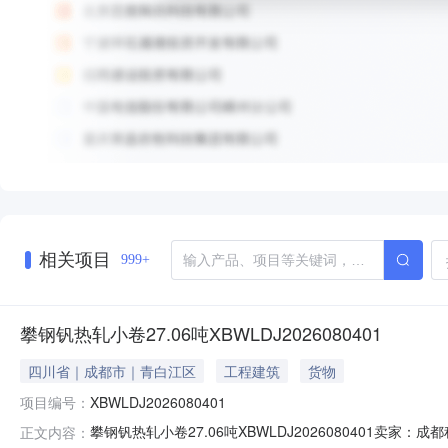
相关项目
999+
攀钢钒热轧小卷27.06吨XBWLDJ2026080401
四川省｜成都市｜青白江区
工程建筑
货物
项目编号：
XBWLDJ2026080401
攀钢钒热轧小卷27.06吨XBWLDJ2026080401
正文内容：