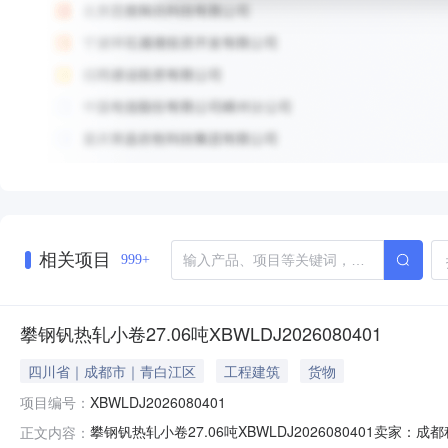
相关项目
999+
攀钢钒热轧小卷27.06吨XBWLDJ2026080401
四川省｜成都市｜青白江区
工程建筑
货物
项目编号：
XBWLDJ2026080401
攀钢钒热轧小卷27.06吨XBWLDJ2026080401
正文内容：