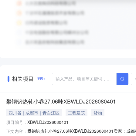
相关项目
999+
攀钢钒热轧小卷27.06吨XBWLDJ2026080401
四川省｜成都市｜青白江区
工程建筑
货物
项目编号：
XBWLDJ2026080401
攀钢钒热轧小卷27.06吨XBWLDJ2026080401
正文内容：