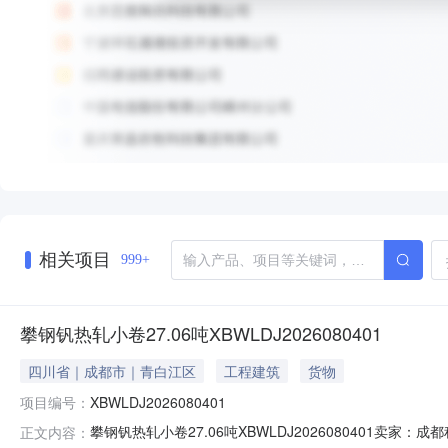
相关项目
999+
攀钢钒热轧小卷27.06吨XBWLDJ2026080401
四川省｜成都市｜青白江区
工程建筑
货物
项目编号：
XBWLDJ2026080401
攀钢钒热轧小卷27.06吨XBWLDJ2026080401
正文内容：