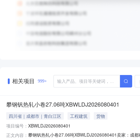
相关项目
999+
攀钢钒热轧小卷27.06吨XBWLDJ2026080401
四川省｜成都市｜青白江区
工程建筑
货物
项目编号：
XBWLDJ2026080401
攀钢钒热轧小卷27.06吨XBWLDJ2026080401
正文内容：