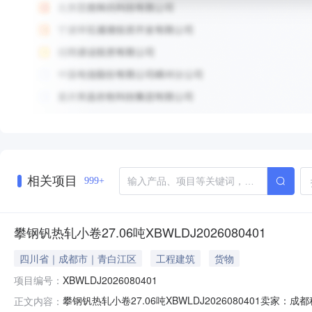
相关项目
999+
攀钢钒热轧小卷27.06吨XBWLDJ2026080401
四川省｜成都市｜青白江区
工程建筑
货物
项目编号：
XBWLDJ2026080401
攀钢钒热轧小卷27.06吨XBWLDJ2026080401
正文内容：