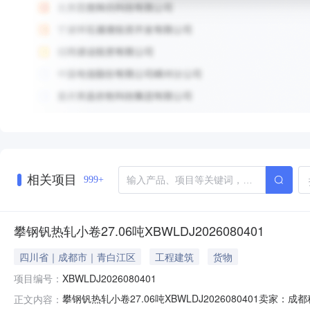
相关项目
999+
攀钢钒热轧小卷27.06吨XBWLDJ2026080401
四川省｜成都市｜青白江区
工程建筑
货物
项目编号：
XBWLDJ2026080401
攀钢钒热轧小卷27.06吨XBWLDJ2026080401
正文内容：