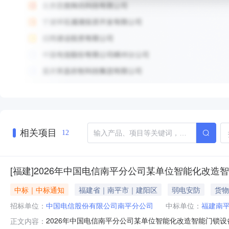
相关项目
12
[福建]2026年中国电信南平分公司某单位智能化改
中标｜中标通知
福建省｜南平市｜建阳区
弱电安防
货物
招标单位：
中国电信股份有限公司南平分公司
中标单位：
福建南
2026年中国电信南平分公司某单位智能化改造智能门锁设
正文内容：