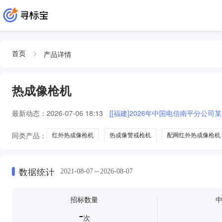
产品详情
首页
热成像枪机
最新动态：
2026-07-06 18:13
[[福建]2026年中国电信南平分公
同类产品：
红外热成像枪机
热成像警戒枪机
配网红外热成像枪机
数据统计
2021-08-07～2026-08-07
招标数量
-
次