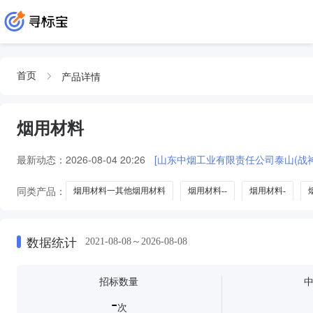
产品详情
首页
烟用材料
最新动态：
2026-08-04 20:26
[山东中烟工业有限责任公司泰山(战
同类产品：
烟用材料一其他烟用材料
烟用材料--
烟用材料-
数据统计
2021-08-08～2026-08-08
招标数量
-
次