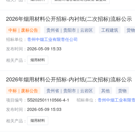
2026年烟用材料公开招标-内衬纸(二次招标)流标公示
中标｜废标公告
贵州省｜贵阳市｜云岩区
工程建筑
货物
招标单位：
贵州中烟工业有限责任公司
发布时间：
2026-05-09 15:33
相关产品：
烟用材料
2026年烟用材料公开招标-内衬纸(二次招标)流标公示
中标｜废标公告
贵州省｜贵阳市｜云岩区
其他
货物
项目编号：
SS202501110566-4-1
招标单位：
贵州中烟工业有限
发布时间：
2026-05-09 15:03
相关产品：
烟用材料