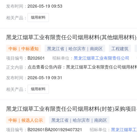
发布时间：
2026-05-19 09:53
相关产品：
烟用材料
黑龙江烟草工业有限责任公司烟用材料(其他烟用材料)
中标｜中标通知
黑龙江省｜哈尔滨市｜南岗区
工程建筑
项目编号：
B202601
招标单位：
黑龙江烟草工业有限责任公司
点击查看公告内容：黑龙江烟草工业有限责任公司烟用材料（
正文内容：
发布时间：
2026-05-19 09:31
相关产品：
烟用材料
黑龙江烟草工业有限责任公司烟用材料(封签)采购项目
中标｜候选人公示
黑龙江省｜哈尔滨市｜南岗区
项目编号：
B202601BA2001929407321
招标单位：
黑龙江烟草工