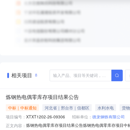
相关项目
8
炼钢热电偶零库存项目结果公告
中标｜中标通知
河北省｜邢台市｜信都区
水利水电
货物
项目编号：
XTXT1202-26-09306
招标单位：
德龙钢铁有限公司
炼钢热电偶零库存项目结果公告炼钢热电偶零库存项目中标公告一
正文内容：