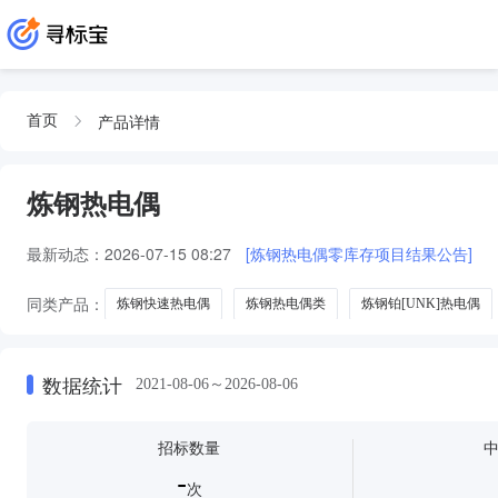
产品详情
首页
炼钢热电偶
最新动态：
2026-07-15 08:27
[炼钢热电偶零库存项目结果公告]
同类产品：
炼钢快速热电偶
炼钢热电偶类
炼钢铂[UNK]热电偶
数据统计
2021-08-06～2026-08-06
招标数量
-
次