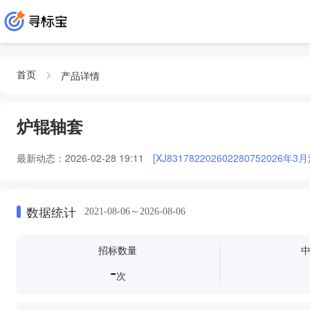
产品详情
首页
炉辊轴套
最新动态：
2026-02-28 19:11
[XJ83178220260228075202
数据统计
2021-08-06～2026-08-06
招标数量
-
次